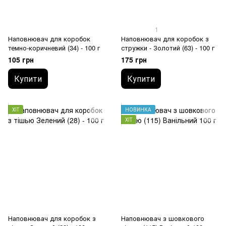
1
Наповнювач для коробок
Наповнювач для коробок з
темно-коричневий (34) - 100 г
стружки - Золотий (63) - 100 г
105 грн
175 грн
Купити
Купити
ХІТ
НОВИНКА
ХІТ
Наповнювач для коробок з
Наповнювач з шовкового