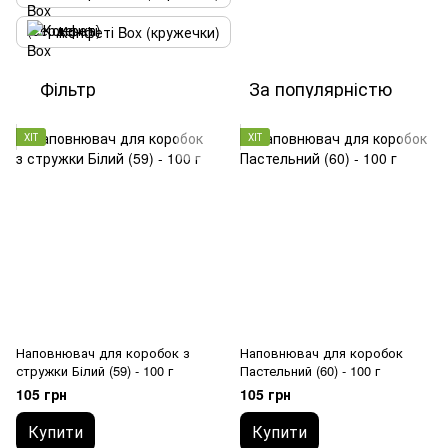
Конфеті Box (кружечки)
Фільтр
За популярністю
ХІТ
ХІТ
Наповнювач для коробок з
Наповнювач для коробок
стружки Білий (59) - 100 г
Пастельний (60) - 100 г
105 грн
105 грн
Купити
Купити