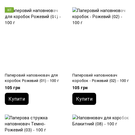
ХІТ
Паперовий наповнювач для
Паперовий наповнювач
коробок Рожевий (01) - 100 г
коробок - Рожевий (02) - 100 г
105 грн
105 грн
Купити
Купити