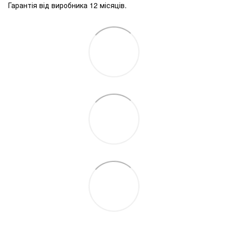
Гарантія від виробника 12 місяців.