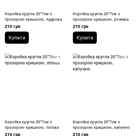
Коробка кругла 20*7см з
Коробка кругла 20*7см з
прозорою кришкою, пудрова
прозорою кришкою, рожева
210 грн
210 грн
Купити
Купити
Коробка кругла 20*7см з
Коробка кругла 20*7см з
прозорою кришкою, лілова
прозорою кришкою, капучіно
210 грн
210 грн