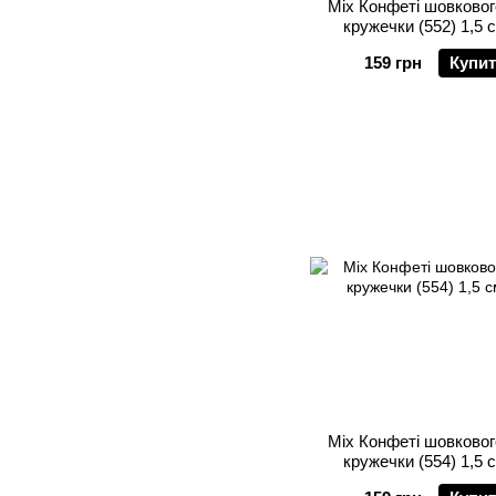
Mix Конфеті шовковог
кружечки (552) 1,5 с
159 грн
Купи
Mix Конфеті шовковог
кружечки (554) 1,5 с