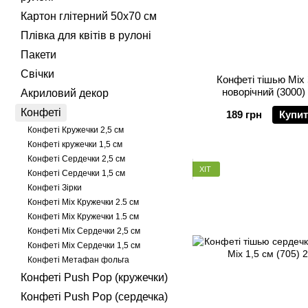
Картон глітерний 50х70 см
Плівка для квітів в рулоні
Пакети
Свічки
Конфеті тішью Mix 
новорічний (3000) 
Акриловий декор
Конфеті
189 грн
Купи
Конфеті Кружечки 2,5 см
Конфеті кружечки 1,5 см
Конфеті Сердечки 2,5 см
ХІТ
Конфеті Сердечки 1,5 см
Конфеті Зірки
Конфеті Mix Кружечки 2.5 см
Конфеті Mix Кружечки 1.5 см
Конфеті Mix Сердечки 2,5 см
Конфеті Mix Сердечки 1,5 см
Конфеті Метафан фольга
Конфеті Push Pop (кружечки)
Конфеті Push Pop (сердечка)