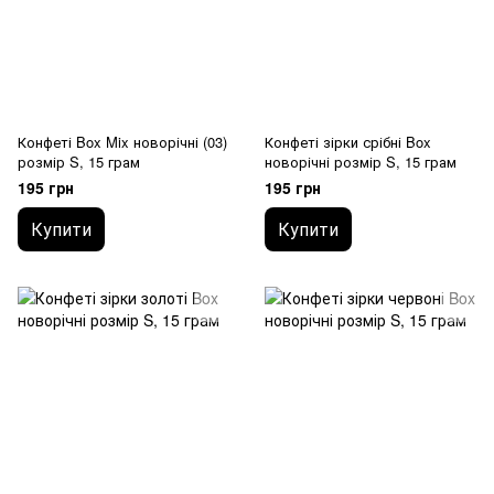
Конфеті Box Mix новорічні (03)
Конфеті зірки срібні Box
розмір S, 15 грам
новорічні розмір S, 15 грам
195 грн
195 грн
Купити
Купити