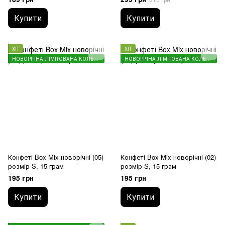
Купити
Купити
ХІТ
ХІТ
НОВОРІЧНА ЛІМІТОВАНА КОЛЕКЦІЯ
НОВОРІЧНА ЛІМІТОВАНА КОЛЕКЦІЯ
Конфеті Box Mix новорічні (05)
Конфеті Box Mix новорічні (02)
розмір S, 15 грам
розмір S, 15 грам
195 грн
195 грн
Купити
Купити