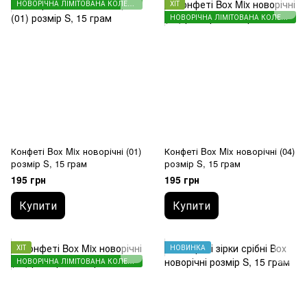
НОВОРІЧНА ЛІМІТОВАНА КОЛЕКЦІЯ
ХІТ
НОВОРІЧНА ЛІМІТОВАНА КОЛЕКЦІЯ
Конфеті Box Mix новорічні (01)
Конфеті Box Mix новорічні (04)
розмір S, 15 грам
розмір S, 15 грам
195 грн
195 грн
Купити
Купити
ХІТ
НОВИНКА
НОВОРІЧНА ЛІМІТОВАНА КОЛЕКЦІЯ