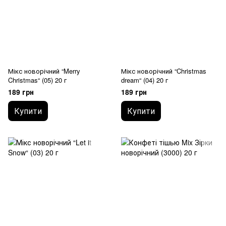
Мікс новорічний “Merry
Мікс новорічний “Christmas
Christmas“ (05) 20 г
dream“ (04) 20 г
189 грн
189 грн
Купити
Купити