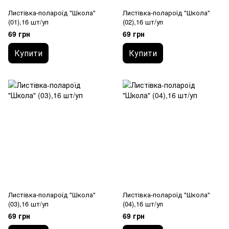
Листівка-полароїд "Школа"
Листівка-полароїд "Школа"
(01),16 шт/уп
(02),16 шт/уп
69 грн
69 грн
Купити
Купити
Листівка-полароїд "Школа"
Листівка-полароїд "Школа"
(03),16 шт/уп
(04),16 шт/уп
69 грн
69 грн