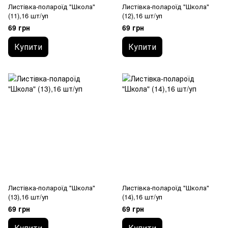
Листівка-полароїд "Школа"
Листівка-полароїд "Школа"
(11),16 шт/уп
(12),16 шт/уп
69 грн
69 грн
Купити
Купити
Листівка-полароїд "Школа"
Листівка-полароїд "Школа"
(13),16 шт/уп
(14),16 шт/уп
69 грн
69 грн
Купити
Купити