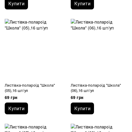
Купити
Купити
Листівка-полароїд "Школа"
Листівка-полароїд "Школа"
(05),16 шт/уп
(06),16 шт/уп
69 грн
69 грн
Купити
Купити