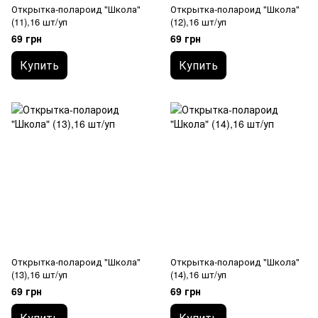
Открытка-полароид "Школа"
Открытка-полароид "Школа"
(11),16 шт/уп
(12),16 шт/уп
69 грн
69 грн
Купить
Купить
Открытка-полароид "Школа"
Открытка-полароид "Школа"
(13),16 шт/уп
(14),16 шт/уп
69 грн
69 грн
Купить
Купить