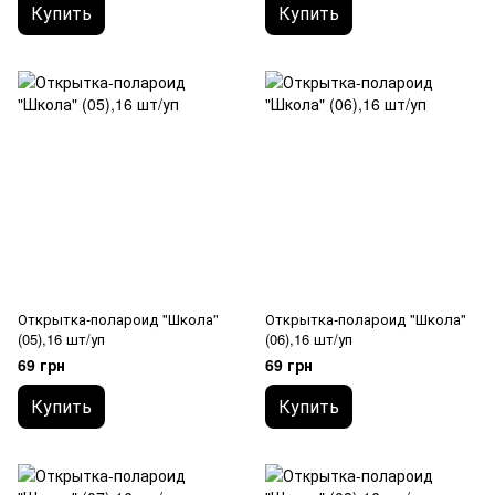
Купить
Купить
Открытка-полароид "Школа"
Открытка-полароид "Школа"
(05),16 шт/уп
(06),16 шт/уп
69 грн
69 грн
Купить
Купить