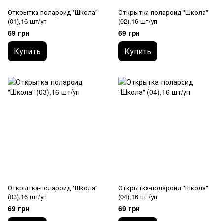
Открытка-полароид "Школа"
Открытка-полароид "Школа"
(01),16 шт/уп
(02),16 шт/уп
69 грн
69 грн
Купить
Купить
Открытка-полароид "Школа"
Открытка-полароид "Школа"
(03),16 шт/уп
(04),16 шт/уп
69 грн
69 грн