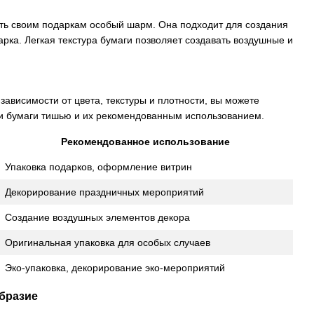
ать своим подаркам особый шарм. Она подходит для создания
арка. Легкая текстура бумаги позволяет создавать воздушные и
зависимости от цвета, текстуры и плотности, вы можете
ми бумаги тишью и их рекомендованным использованием.
Рекомендованное использование
Упаковка подарков, оформление витрин
Декорирование праздничных мероприятий
Создание воздушных элементов декора
Оригинальная упаковка для особых случаев
Эко-упаковка, декорирование эко-мероприятий
образие