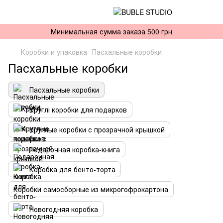
Минимальная сумма заказа 500 грн
Коробки и упаковка
Пасхальные коробки
Пасхальные коробки
Пасхальные коробки
Круглі коробки для подарков
Круглые коробки с прозрачной крышкой
Подарочная коробка-книга
Коробка для бенто-торта
Коробки самосборные из микрогофрокартона
Новогодняя коробка