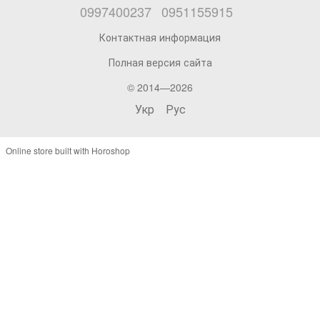
0997400237
0951155915
Контактная информация
Полная версия сайта
© 2014—2026
Укр
Рус
Online store built with Horoshop