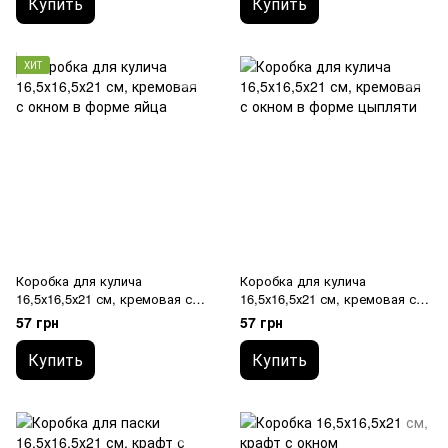
Купить
Купить
ХИТ
Коробка для кулича
Коробка для кулича
16,5х16,5х21 см, кремовая с
16,5х16,5х21 см, кремовая с
окном в форме яйца
окном в форме цыпляти
57 грн
57 грн
Купить
Купить