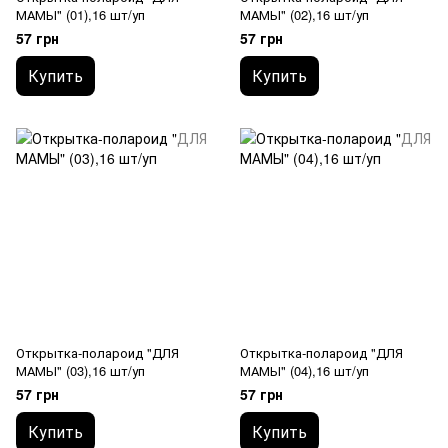
МАМЫ" (01),16 шт/уп
МАМЫ" (02),16 шт/уп
57 грн
57 грн
Купить
Купить
Открытка-полароид "ДЛЯ
Открытка-полароид "ДЛЯ
МАМЫ" (03),16 шт/уп
МАМЫ" (04),16 шт/уп
57 грн
57 грн
Купить
Купить