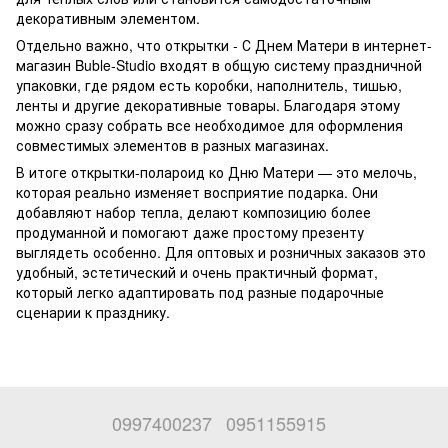
декоративным элементом.
Отдельно важно, что открытки - С Днем Матери в интернет-
магазин Buble-Studio входят в общую систему праздничной
упаковки, где рядом есть коробки, наполнитель, тишью,
ленты и другие декоративные товары. Благодаря этому
можно сразу собрать все необходимое для оформления
совместимых элементов в разных магазинах.
В итоге открытки-полароид ко Дню Матери — это мелочь,
которая реально изменяет восприятие подарка. Они
добавляют набор тепла, делают композицию более
продуманной и помогают даже простому презенту
выглядеть особенно. Для оптовых и розничных заказов это
удобный, эстетический и очень практичный формат,
который легко адаптировать под разные подарочные
сценарии к празднику.
0997400237
0951155915