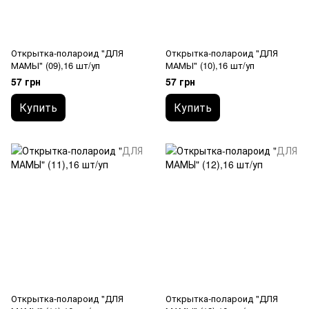
Открытка-полароид "ДЛЯ
Открытка-полароид "ДЛЯ
МАМЫ" (09),16 шт/уп
МАМЫ" (10),16 шт/уп
57 грн
57 грн
Купить
Купить
Открытка-полароид "ДЛЯ
Открытка-полароид "ДЛЯ