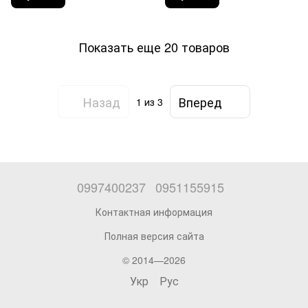
Показать еще 20 товаров
Назад
Вперед
1
из 3
0997400237
0951155915
Контактная информация
Полная версия сайта
© 2014—2026
Укр
Рус