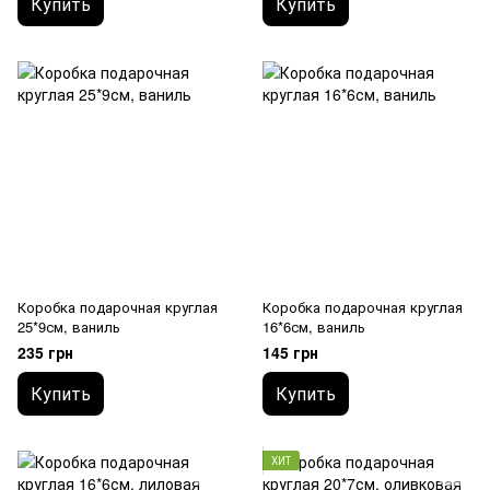
Купить
Купить
Коробка подарочная круглая
Коробка подарочная круглая
25*9см, ваниль
16*6см, ваниль
235 грн
145 грн
Купить
Купить
ХИТ