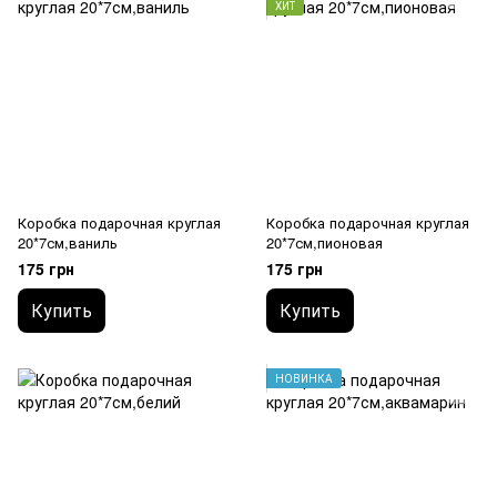
ХИТ
Коробка подарочная круглая
Коробка подарочная круглая
20*7см,ваниль
20*7см,пионовая
175 грн
175 грн
Купить
Купить
НОВИНКА