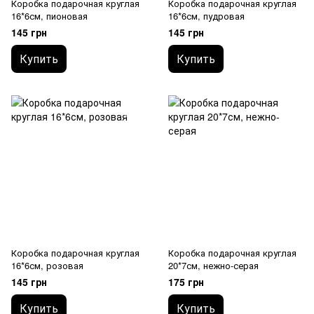
Коробка подарочная круглая
Коробка подарочная круглая
16*6см, пионовая
16*6см, пудровая
145 грн
145 грн
Купить
Купить
Коробка подарочная круглая
Коробка подарочная круглая
16*6см, розовая
20*7см, нежно-серая
145 грн
175 грн
Купить
Купить