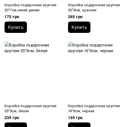
Коробка подарочная круглая
Коробка подарочная круглая
20*7см,синий деним
30*9см, красная
175 грн
265 грн
Купить
Купить
Коробка подарочная круглая
Коробка подарочная круглая
25*9см, белая
16*6см, черная
235 грн
145 грн