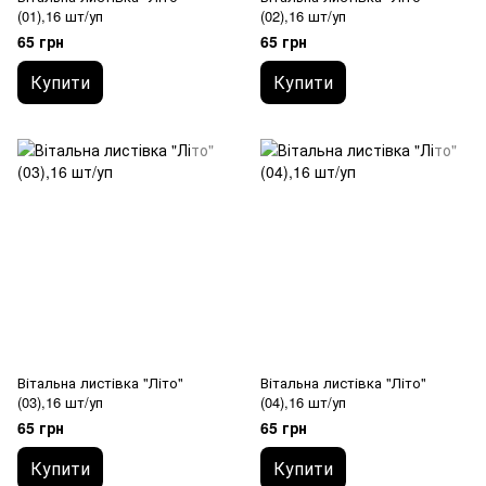
(01),16 шт/уп
(02),16 шт/уп
65 грн
65 грн
Купити
Купити
Вітальна листівка "Літо"
Вітальна листівка "Літо"
(03),16 шт/уп
(04),16 шт/уп
65 грн
65 грн
Купити
Купити