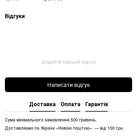
Відгуки
Додайте перший відгук
Написати відгук
Доставка
Оплата
Гарантія
Сума мінімального замовлення 500 гривень.
Доставляємо по Україні «Новою поштою» — від 100 грн.