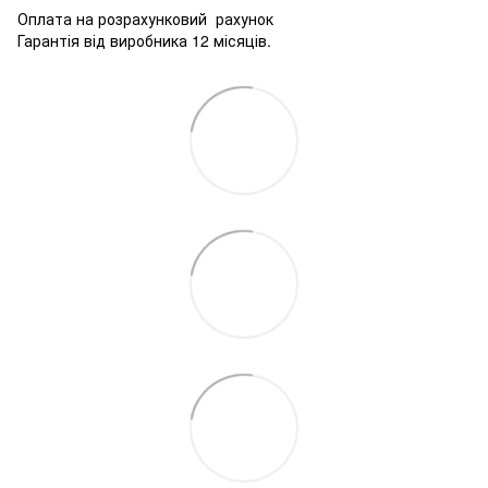
Оплата на розрахунковий рахунок
Гарантія від виробника 12 місяців.