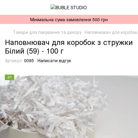
Мінімальна сума замовлення 500 грн
Товари для пакування та декору
Наповнювач для коробок
Наповнювач для коробок з стружки
Білий (59) - 100 г
Артикул:
0095
Написати відгук
ХІТ