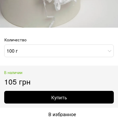
Количество
100 г
В наличии
105 грн
Купить
В избранное