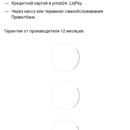
Кредитной картой в privat24, LiqPay.
Через кассу или терминал самообслуживания
Приватбанк.
Гарантия от производителя 12 месяцев