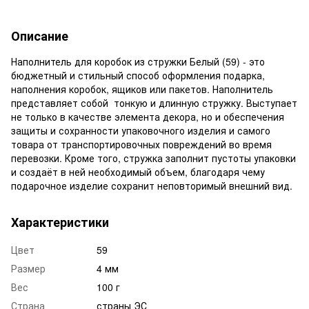
Описание
Наполнитель для коробок из стружки Белый (59) - это
бюджетный и стильный способ оформления подарка,
наполнения коробок, ящиков или пакетов. Наполнитель
представляет собой тонкую и длинную стружку. Выступает
не только в качестве элемента декора, но и обеспечения
защиты и сохранности упаковочного изделия и самого
товара от транспортировочных повреждений во время
перевозки. Кроме того, стружка заполнит пустоты упаковки
и создаёт в ней необходимый объем, благодаря чему
подарочное изделие сохранит неповторимый внешний вид.
Характеристики
Цвет
59
Размер
4 мм
Вес
100 г
Страна
страны ЭС