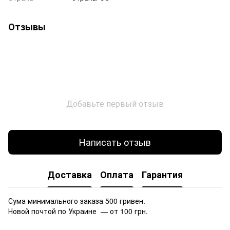
Отзывы
Добавьте первый отзыв
Написать отзыв
Доставка
Оплата
Гарантия
Сума минимального заказа 500 гривен.
Новой почтой по Украине — от 100 грн.