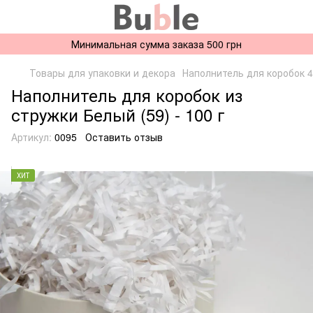
Минимальная сумма заказа 500 грн
Товары для упаковки и декора
Наполнитель для коробок 
Наполнитель для коробок из
стружки Белый (59) - 100 г
Артикул:
0095
Оставить отзыв
ХИТ