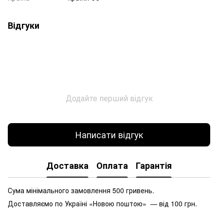
Відгуки
Додайте перший відгук
Написати відгук
Доставка
Оплата
Гарантія
Сума мінімального замовлення 500 гривень.
Доставляємо по Україні «Новою поштою» — від 100 грн.