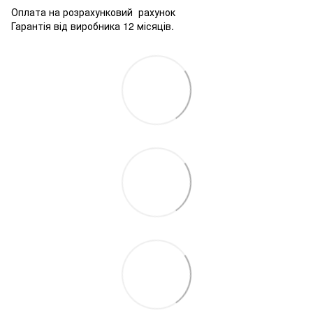
Оплата на розрахунковий рахунок
Гарантія від виробника 12 місяців.