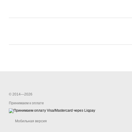
© 2014—2026
Принимаем к оплате
Мобильная версия