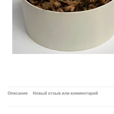
Описание
Новый отзыв или комментарий