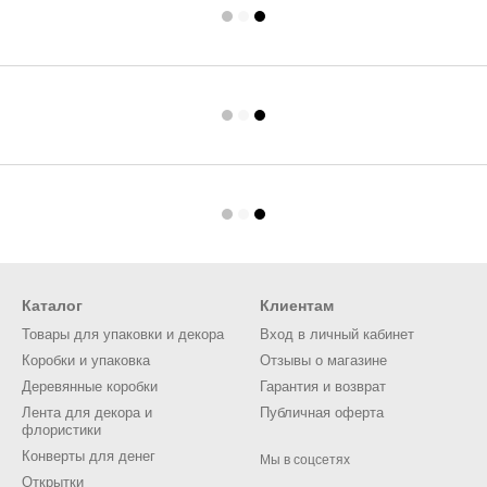
Каталог
Клиентам
Товары для упаковки и декора
Вход в личный кабинет
Коробки и упаковка
Отзывы о магазине
Деревянные коробки
Гарантия и возврат
Лента для декора и
Публичная оферта
флористики
Конверты для денег
Мы в соцсетях
Открытки