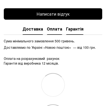
Написати відгук
Доставка
Оплата
Гарантія
Сума мінімального замовлення 500 гривень.
Доставляємо по Україні «Новою поштою» — від 100 грн.
Оплата на розрахунковий рахунок
Гарантія від виробника 12 місяців.