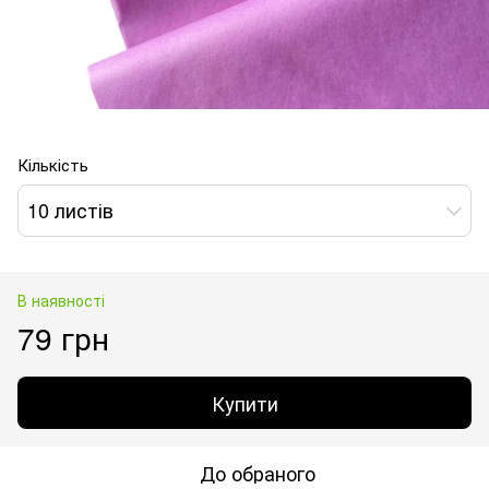
Кількість
10 листів
В наявності
79 грн
Купити
До обраного