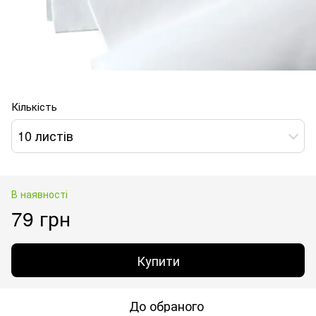
Кількість
10 листів
В наявності
79 грн
Купити
До обраного