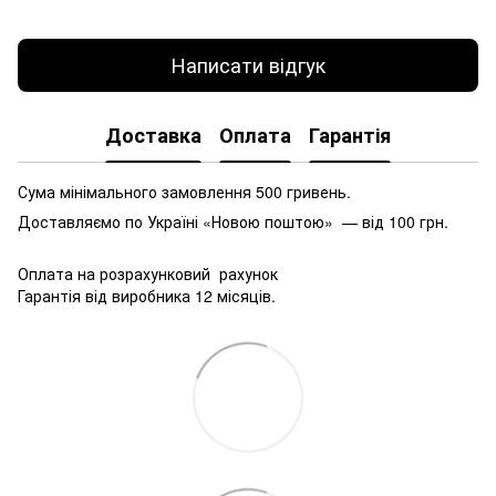
Написати відгук
Доставка
Оплата
Гарантія
Сума мінімального замовлення 500 гривень.
Доставляємо по Україні «Новою поштою» — від 100 грн.
Оплата на розрахунковий рахунок
Гарантія від виробника 12 місяців.