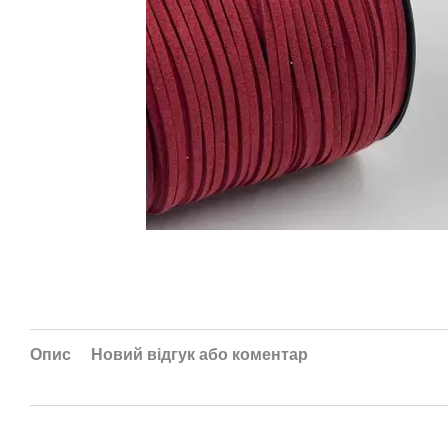
Опис
Новий відгук або коментар