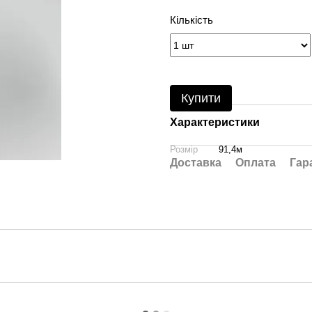
Кількість
Купити
Характеристики
Розмір
91,4м
Доставка
Оплата
Гар