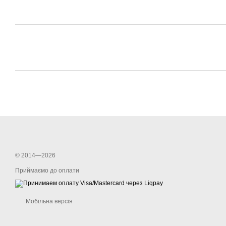
© 2014—2026
Приймаємо до оплати
Мобільна версія