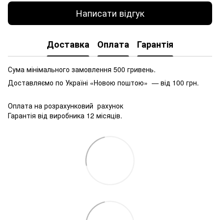
Написати відгук
Доставка
Оплата
Гарантія
Сума мінімального замовлення 500 гривень.
Доставляємо по Україні «Новою поштою» — від 100 грн.
Оплата на розрахунковий рахунок
Гарантія від виробника 12 місяців.