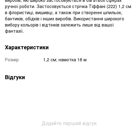
ручної роботи. Застосовується стрічка Тіффані (222) 1,2 см
в флористиці, вишивці, а також при створенні шпильок,
бантиків, обідків і інших виробів. Використання широкого
вибору кольорів і відтінків залежить лише від вашої
фантазії.
Характеристики
Розмір
1,2 см; намотка 18 м
Відгуки
Додайте перший відгук