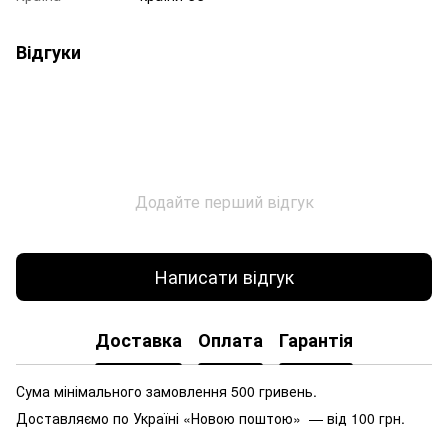
Відгуки
Додайте перший відгук
Написати відгук
Доставка
Оплата
Гарантія
Сума мінімального замовлення 500 гривень.
Доставляємо по Україні «Новою поштою» — від 100 грн.