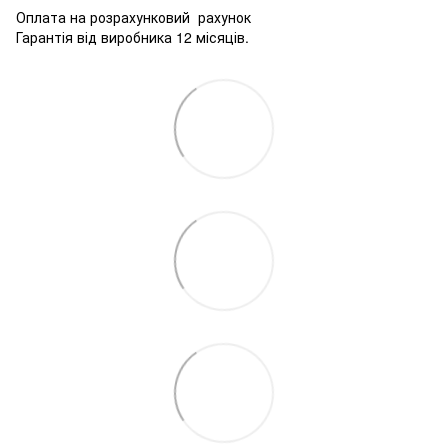
Оплата на розрахунковий рахунок
Гарантія від виробника 12 місяців.