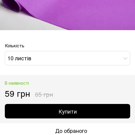
Кількість
10 листів
В наявності
59 грн
65 грн
Купити
До обраного