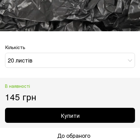
Кількість
20 листів
В наявності
145 грн
Купити
До обраного