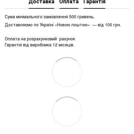
Доставка
Оплата
Гарантія
Сума мінімального замовлення 500 гривень.
Доставляємо по Україні «Новою поштою» — від 100 грн.
Оплата на розрахунковий рахунок
Гарантія від виробника 12 місяців.