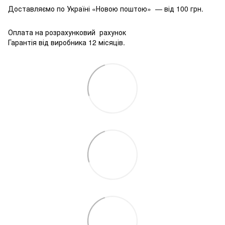
Доставляємо по Україні «Новою поштою» — від 100 грн.
Оплата на розрахунковий рахунок
Гарантія від виробника 12 місяців.