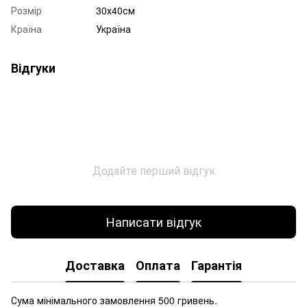
Розмір
30х40см
Країна
Україна
Відгуки
Додайте перший відгук
Написати відгук
Доставка
Оплата
Гарантія
Сума мінімального замовлення 500 гривень.