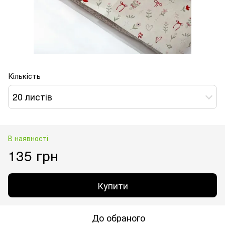
Кількість
20 листів
В наявності
135 грн
Купити
До обраного