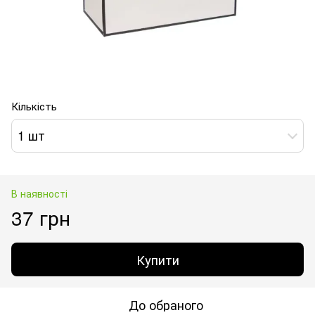
Кількість
1 шт
В наявності
37 грн
Купити
До обраного