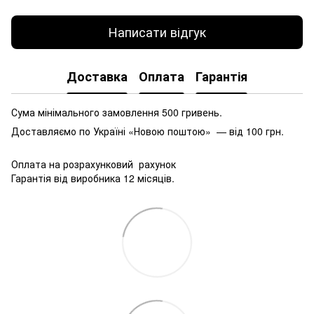
Написати відгук
Доставка
Оплата
Гарантія
Сума мінімального замовлення 500 гривень.
Доставляємо по Україні «Новою поштою» — від 100 грн.
Оплата на розрахунковий рахунок
Гарантія від виробника 12 місяців.