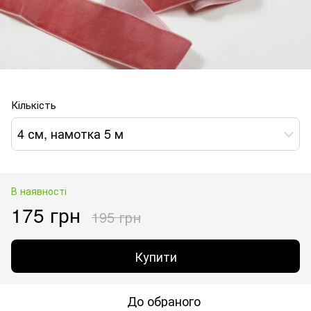
Кількість
4 см, намотка 5 м
В наявності
175 грн
195 грн
Купити
До обраного