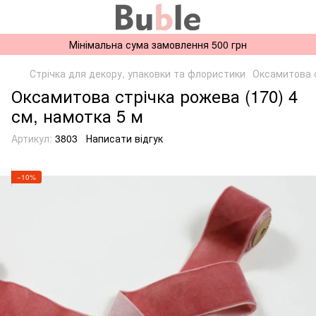
Мінімальна сума замовлення 500 грн
Стрічка для декору, упаковки та флористики
Оксамитова 
Оксамитова стрічка рожева (170) 4
см, намотка 5 м
Артикул:
3803
Написати відгук
−10%