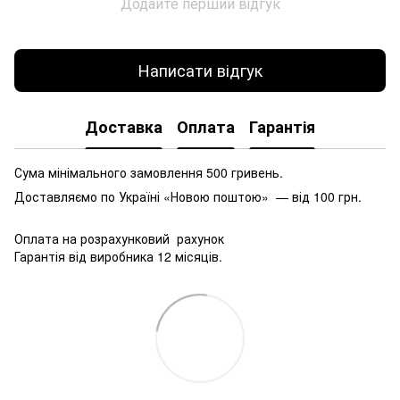
Додайте перший відгук
Написати відгук
Доставка
Оплата
Гарантія
Сума мінімального замовлення 500 гривень.
Доставляємо по Україні «Новою поштою» — від 100 грн.
Оплата на розрахунковий рахунок
Гарантія від виробника 12 місяців.