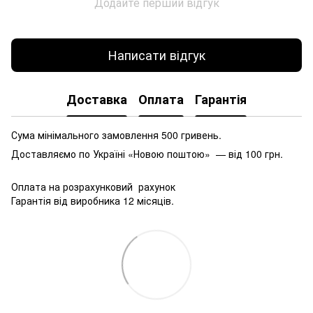
Додайте перший відгук
Написати відгук
Доставка
Оплата
Гарантія
Сума мінімального замовлення 500 гривень.
Доставляємо по Україні «Новою поштою» — від 100 грн.
Оплата на розрахунковий рахунок
Гарантія від виробника 12 місяців.