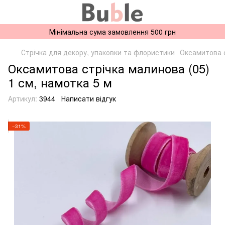
Мінімальна сума замовлення 500 грн
Стрічка для декору, упаковки та флористики
Оксамитова 
Оксамитова стрічка малинова (05)
1 см, намотка 5 м
Артикул:
3944
Написати відгук
−31%