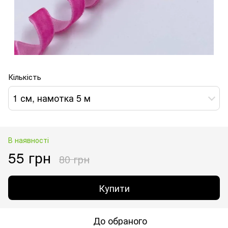
Кількість
1 см, намотка 5 м
В наявності
55 грн
80 грн
Купити
До обраного