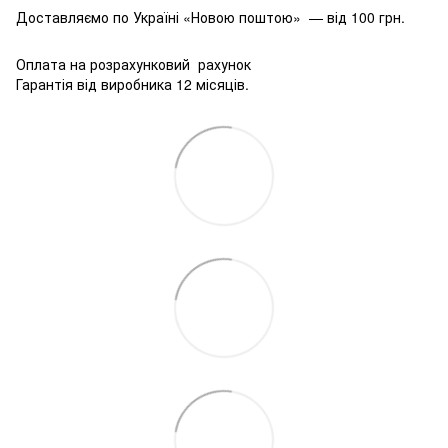
Доставляємо по Україні «Новою поштою» — від 100 грн.
Оплата на розрахунковий рахунок
Гарантія від виробника 12 місяців.