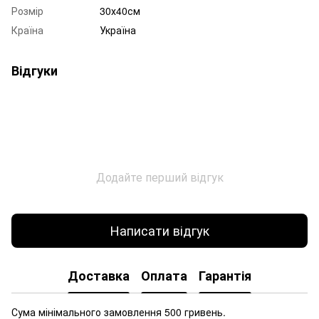
Розмір
30х40см
Країна
Україна
Відгуки
Додайте перший відгук
Написати відгук
Доставка
Оплата
Гарантія
Сума мінімального замовлення 500 гривень.