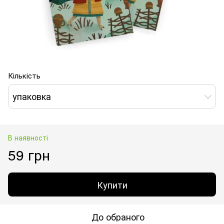
Кількість
упаковка
В наявності
59 грн
Купити
До обраного