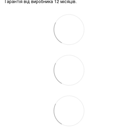
Гарантія від виробника 12 місяців.