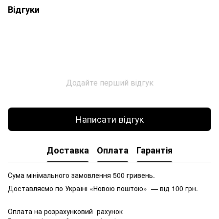
Відгуки
Додайте перший відгук
Написати відгук
Доставка
Оплата
Гарантія
Сума мінімального замовлення 500 гривень.
Доставляємо по Україні «Новою поштою» — від 100 грн.
Оплата на розрахунковий рахунок