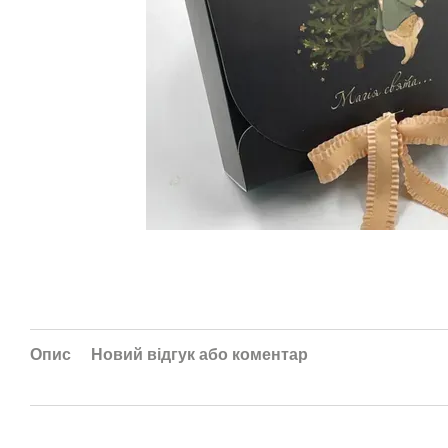
Опис
Новий відгук або коментар