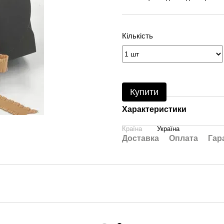
Кількість
Купити
Характеристики
Країна
Україна
Доставка
Оплата
Гар