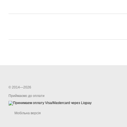
© 2014—2026
Приймаємо до оплати
Мобільна версія