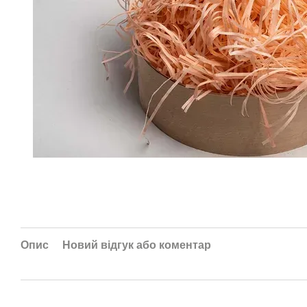
Опис
Новий відгук або коментар