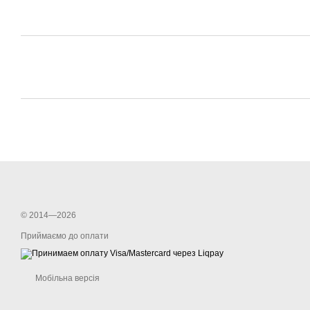
© 2014—2026
Приймаємо до оплати
Мобільна версія