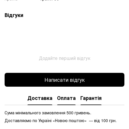
Відгуки
Додайте перший відгук
Написати відгук
Доставка
Оплата
Гарантія
Сума мінімального замовлення 500 гривень.
Доставляємо по Україні «Новою поштою» — від 100 грн.