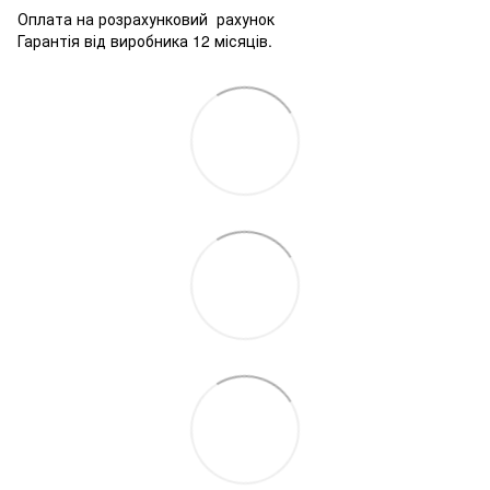
Оплата на розрахунковий рахунок
Гарантія від виробника 12 місяців.