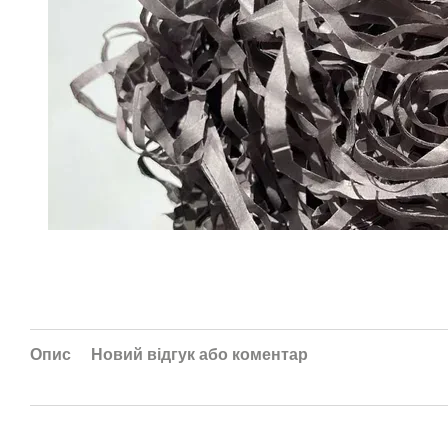
Опис
Новий відгук або коментар