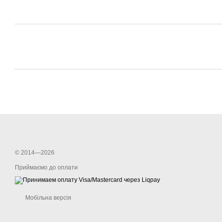
© 2014—2026
Приймаємо до оплати
Мобільна версія