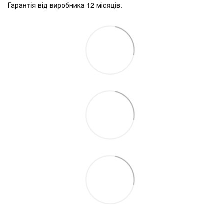
Гарантія від виробника 12 місяців.