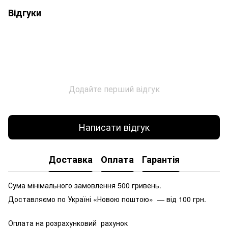
Відгуки
Додайте перший відгук
Написати відгук
Доставка
Оплата
Гарантія
Сума мінімального замовлення 500 гривень.
Доставляємо по Україні «Новою поштою» — від 100 грн.
Оплата на розрахунковий рахунок