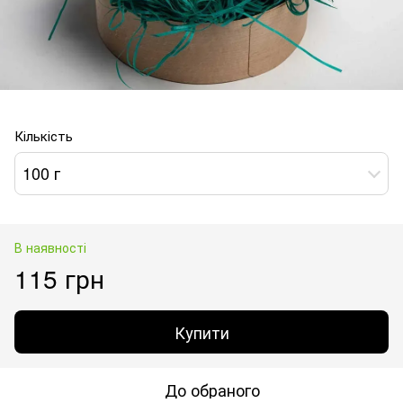
Кількість
100 г
В наявності
115 грн
Купити
До обраного