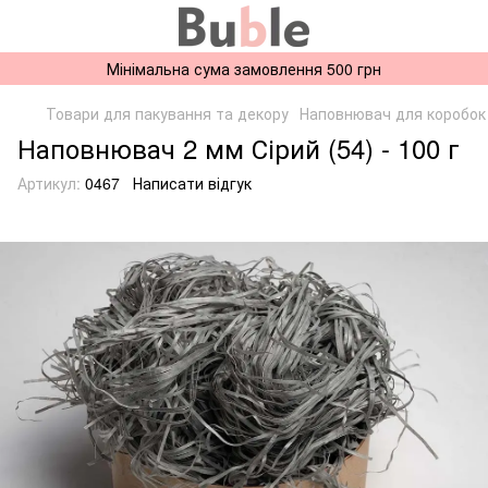
Мінімальна сума замовлення 500 грн
Товари для пакування та декору
Наповнювач для коробок
Наповнювач 2 мм Сірий (54) - 100 г
Артикул:
0467
Написати відгук