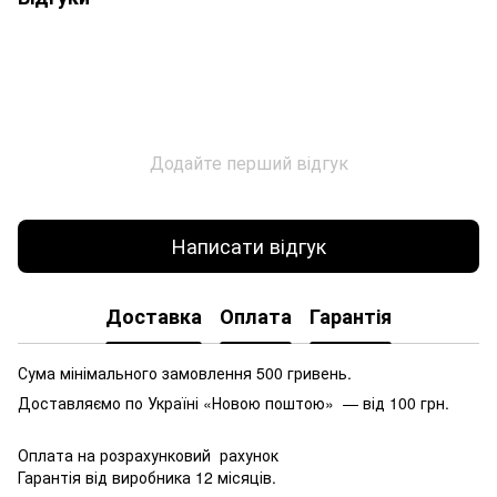
Додайте перший відгук
Написати відгук
Доставка
Оплата
Гарантія
Сума мінімального замовлення 500 гривень.
Доставляємо по Україні «Новою поштою» — від 100 грн.
Оплата на розрахунковий рахунок
Гарантія від виробника 12 місяців.