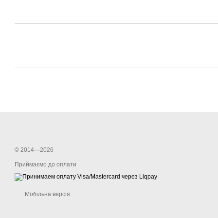
© 2014—2026
Приймаємо до оплати
Мобільна версія