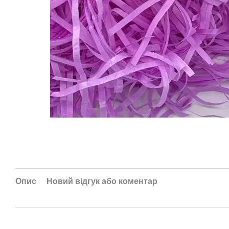
Опис
Новий відгук або коментар