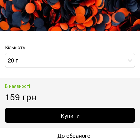
Кількість
20 г
В наявності
159 грн
Купити
До обраного