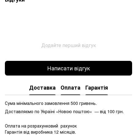
Додайте перший відгук
Написати відгук
Доставка
Оплата
Гарантія
Сума мінімального замовлення 500 гривень.
Доставляємо по Україні «Новою поштою» — від 100 грн.
Оплата на розрахунковий рахунок
Гарантія від виробника 12 місяців.