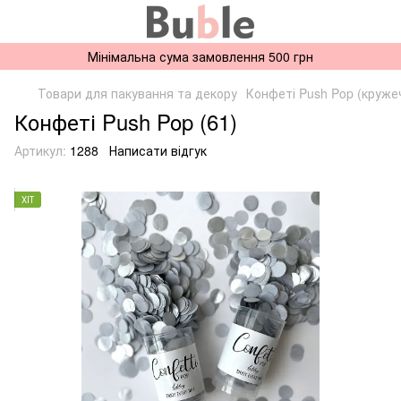
Мінімальна сума замовлення 500 грн
Товари для пакування та декору
Конфеті Push Pop (круже
Конфеті Push Pop (61)
Артикул:
1288
Написати відгук
ХІТ