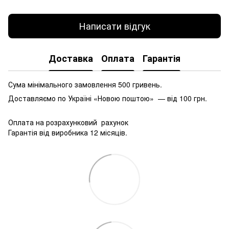
Написати відгук
Доставка
Оплата
Гарантія
Сума мінімального замовлення 500 гривень.
Доставляємо по Україні «Новою поштою» — від 100 грн.
Оплата на розрахунковий рахунок
Гарантія від виробника 12 місяців.