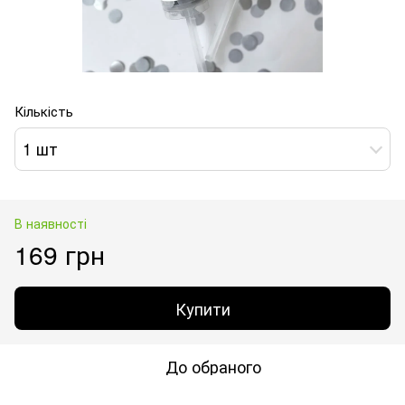
Кількість
1 шт
В наявності
169 грн
Купити
До обраного