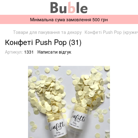
Мінімальна сума замовлення 500 грн
Товари для пакування та декору
Конфеті Push Pop (круже
Конфеті Push Pop (31)
Артикул:
1331
Написати відгук