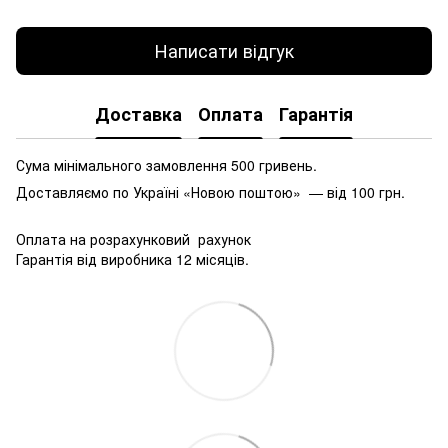
Написати відгук
Доставка
Оплата
Гарантія
Сума мінімального замовлення 500 гривень.
Доставляємо по Україні «Новою поштою» — від 100 грн.
Оплата на розрахунковий рахунок
Гарантія від виробника 12 місяців.