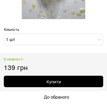
Кількість
1 шт
В наявності
139 грн
Купити
До обраного