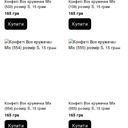
Конфеті Box кружечки Mix
Конфеті Box кружечки Mix
(533) розмір S, 15 грам
(109) розмір S, 15 грам
165 грн
165 грн
Купити
Купити
Конфеті Box кружечки Mix
Конфеті Box кружечки Mix
(554) розмір S, 15 грам
(555) розмір S, 15 грам
165 грн
165 грн
Купити
Купити