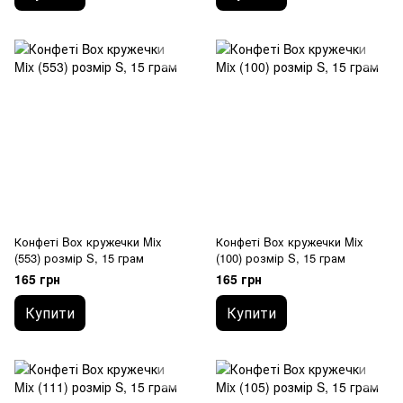
Конфеті Box кружечки Mix
Конфеті Box кружечки Mix
(553) розмір S, 15 грам
(100) розмір S, 15 грам
165 грн
165 грн
Купити
Купити