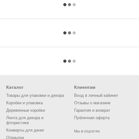
Каталог
Клиентам
Товары для упаковки и декора
Вход в личный кабинет
Коробки и упаковка
Отзывы о магазине
Деревянные коробки
Гарантия и возврат
Лента для декора и
Публичная оферта
флористики
Конверты для денег
Мы в соцсетях
Открытки