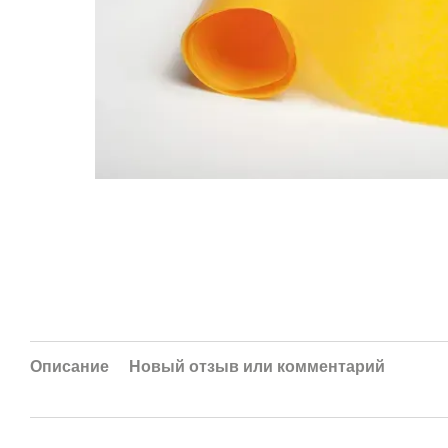
Описание
Новый отзыв или комментарий