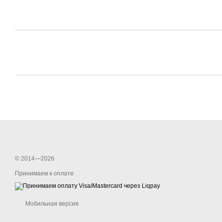
© 2014—2026
Принимаем к оплате
Мобильная версия