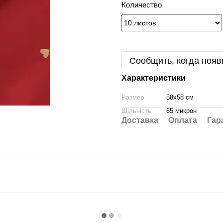
Количество
Сообщить, когда появ
Характеристики
Размер
58х58 см
Щільність
65 микрон
Доставка
Оплата
Гар