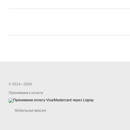
© 2014—2026
Принимаем к оплате
Мобильная версия