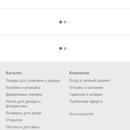
Каталог
Клиентам
Товары для упаковки и декора
Вход в личный кабинет
Коробки и упаковка
Отзывы о магазине
Деревянные коробки
Гарантия и возврат
Лента для декора и
Публичная оферта
флористики
Конверты для денег
Мы в соцсетях
Открытки
Оплата и доставка