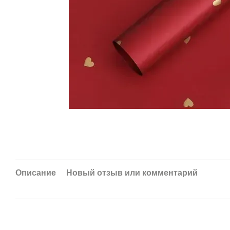
Описание
Новый отзыв или комментарий