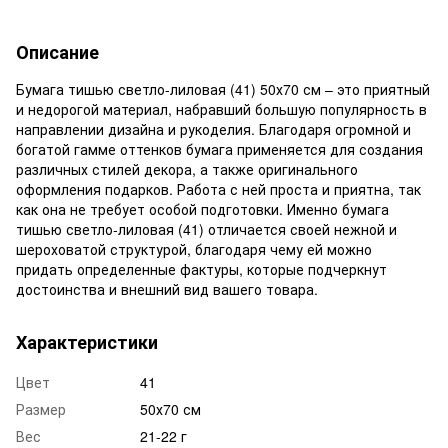
Описание
Бумага тишью светло-лиловая (41) 50х70 см – это приятный
и недорогой материал, набравший большую популярность в
направлении дизайна и рукоделия. Благодаря огромной и
богатой гамме оттенков бумага применяется для создания
различных стилей декора, а также оригинального
оформления подарков. Работа с ней проста и приятна, так
как она не требует особой подготовки. Именно бумага
тишью светло-лиловая (41) отличается своей нежной и
шероховатой структурой, благодаря чему ей можно
придать определенные фактуры, которые подчеркнут
достоинства и внешний вид вашего товара.
Характеристики
Цвет
41
Размер
50х70 см
Вес
21-22 г