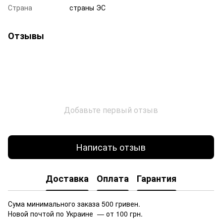
Страна
страны ЭС
Отзывы
Добавьте первый отзыв
Написать отзыв
Доставка
Оплата
Гарантия
Сума минимального заказа 500 гривен.
Новой почтой по Украине — от 100 грн.