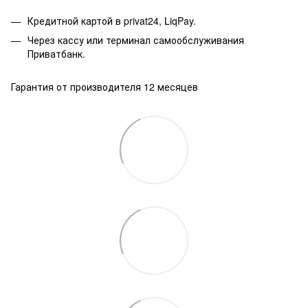
Кредитной картой в privat24, LiqPay.
Через кассу или терминал самообслуживания
Приватбанк.
Гарантия от производителя 12 месяцев