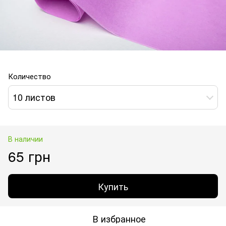
Количество
10 листов
В наличии
65 грн
Купить
В избранное