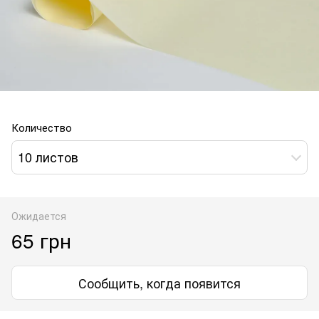
Количество
10 листов
Ожидается
65 грн
Сообщить, когда появится