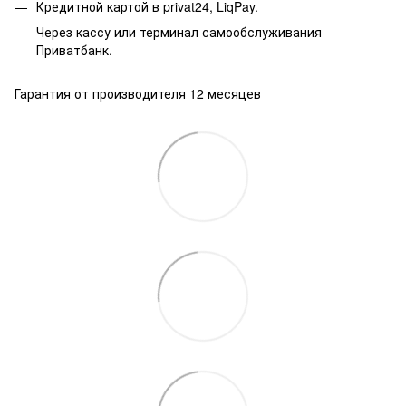
Кредитной картой в privat24, LiqPay.
Через кассу или терминал самообслуживания
Приватбанк.
Гарантия от производителя 12 месяцев