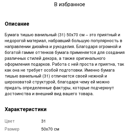
В избранное
Описание
Бумага тишью ванильный (31) 50х70 см – это приятный и
недорогой материал, набравший большую популярность в
направлении дизайна и рукоделия. Благодаря огромной и
богатой гамме оттенков бумага применяется для создания
различных стилей декора, а также оригинального
оформления подарков. Работа с ней проста и приятна, так
как она не требует особой подготовки. Именно бумага
тишью ванильный (31) отличается своей нежной и
шероховатой структурой, благодаря чему ей можно
придать определенные фактуры, которые подчеркнут
достоинства и внешний вид вашего товара.
Характеристики
Цвет
31
Размер
50х70 см