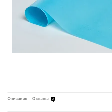
Описание
Отзывы
2