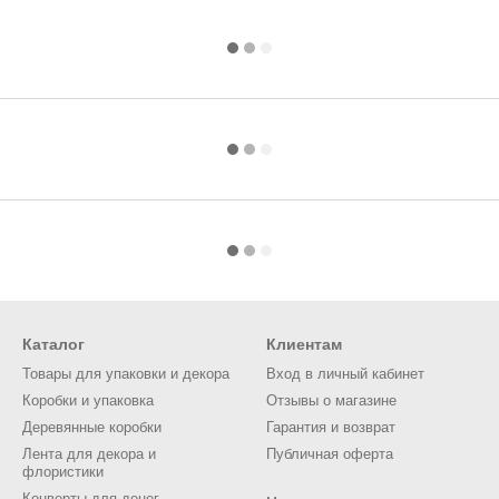
Каталог
Клиентам
Товары для упаковки и декора
Вход в личный кабинет
Коробки и упаковка
Отзывы о магазине
Деревянные коробки
Гарантия и возврат
Лента для декора и
Публичная оферта
флористики
Конверты для денег