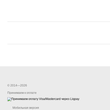
© 2014—2026
Принимаем к оплате
Мобильная версия