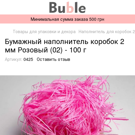
Минимальная сумма заказа 500 грн
Товары для упаковки и декора
Наполнитель для коробок 
Бумажный наполнитель коробок 2
мм Розовый (02) - 100 г
Артикул:
0425
Оставить отзыв