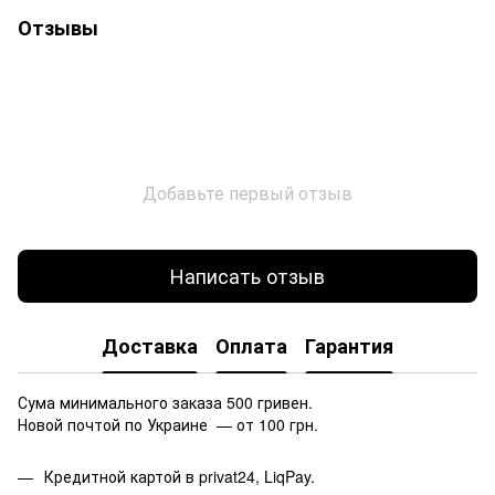
Отзывы
Добавьте первый отзыв
Написать отзыв
Доставка
Оплата
Гарантия
Сума минимального заказа 500 гривен.
Новой почтой по Украине — от 100 грн.
Кредитной картой в privat24, LiqPay.