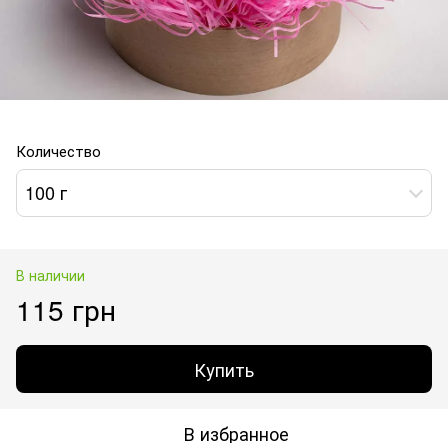
Количество
100 г
В наличии
115 грн
Купить
В избранное