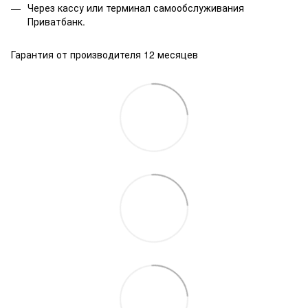
Через кассу или терминал самообслуживания
Приватбанк.
Гарантия от производителя 12 месяцев