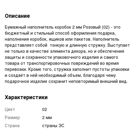
Описание
Бумажный наполнитель коробок 2 мм Розовый (02) - это
бюджетный и стильный способ оформления подарка,
наполнения коробок, ящиков или пакетов. Наполнитель
представляет собой тонкую и длинную стружку. Выступает
не только в качестве элемента декора, но и обеспечения
защиты и сохранности упаковочного изделия и самого
товара от транспортировочных повреждений во время
перевозки. Кроме того, стружка заполнит пустоты упаковки
и создаёт в ней необходимый объем, благодаря чему
подарочное изделие сохранит неповторимый внешний вид.
Характеристики
Цвет
02
Размер
2 мм
Страна
страны ЭС