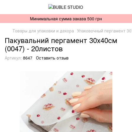
Минимальная сумма заказа 500 грн
Товары для упаковки и декора
Упаковочный пергамент 30
Пакувальний пергамент 30х40см
(0047) - 20листов
Артикул:
8647
Оставить отзыв