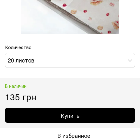
Количество
20 листов
В наличии
135 грн
Купить
В избранное