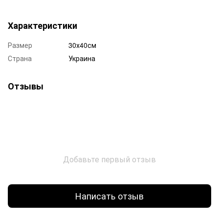
Характеристики
Размер
30х40см
Страна
Украина
Отзывы
Добавьте первый отзыв
Написать отзыв