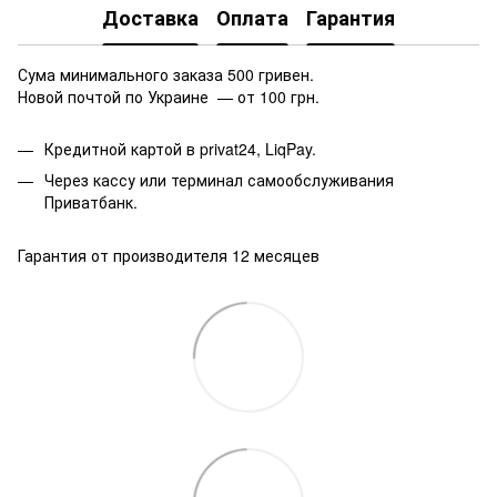
Доставка
Оплата
Гарантия
Сума минимального заказа 500 гривен.
Новой почтой по Украине — от 100 грн.
Кредитной картой в privat24, LiqPay.
Через кассу или терминал самообслуживания
Приватбанк.
Гарантия от производителя 12 месяцев