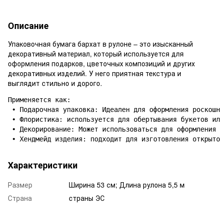
Описание
Упаковочная бумага бархат в рулоне – это изысканный
декоративный материал, который используется для
оформления подарков, цветочных композиций и других
декоративных изделий. У него приятная текстура и
выглядит стильно и дорого.
Применяется как:

 • Подарочная упаковка: Идеален для оформления роскошн
 • Флористика: используется для обертывания букетов ил
 • Декорирование: Может использоваться для оформления 
 • Хендмейд изделия: подходит для изготовления открыто
Характеристики
Размер
Ширина 53 см; Длина рулона 5,5 м
Страна
страны ЭС