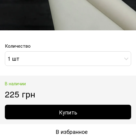
Количество
1 шт
В наличии
225 грн
Купить
В избранное