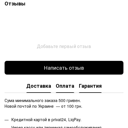
Отзывы
Добавьте первый отзыв
Написать отзыв
Доставка
Оплата
Гарантия
Сума минимального заказа 500 гривен.
Новой почтой по Украине — от 100 грн.
Кредитной картой в privat24, LiqPay.
Через кассу или терминал самообслуживания