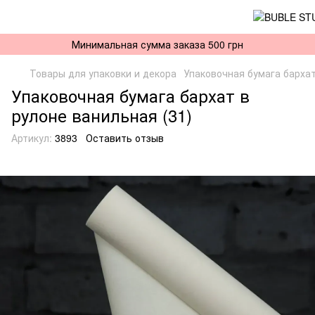
Минимальная сумма заказа 500 грн
Товары для упаковки и декора
Упаковочная бумага бархат
Упаковочная бумага бархат в
рулоне ванильная (31)
Артикул:
3893
Оставить отзыв