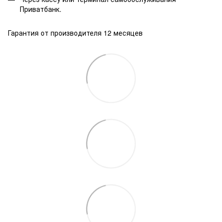
Приватбанк.
Гарантия от производителя 12 месяцев