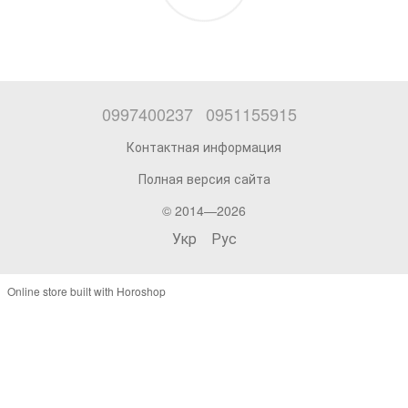
0997400237
0951155915
Контактная информация
Полная версия сайта
© 2014—2026
Укр
Рус
Online store built with Horoshop