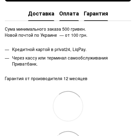
Доставка
Оплата
Гарантия
Сума минимального заказа 500 гривен.
Новой почтой по Украине — от 100 грн.
Кредитной картой в privat24, LiqPay.
Через кассу или терминал самообслуживания
Приватбанк.
Гарантия от производителя 12 месяцев