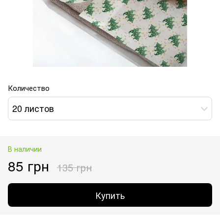
Количество
20 листов
В наличии
85 грн
135 грн
Купить