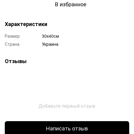
В избранное
Характеристики
Размер
30х40см
Страна
Украина
Отзывы
Добавьте первый отзыв
Написать отзыв