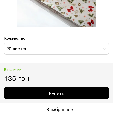
Количество
20 листов
В наличии
135 грн
Купить
В избранное