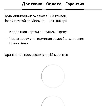
Доставка
Оплата
Гарантия
Сума минимального заказа 500 гривен.
Новой почтой по Украине — от 100 грн.
Кредитной картой в privat24, LiqPay.
Через кассу или терминал самообслуживания
Приватбанк.
Гарантия от производителя 12 месяцев