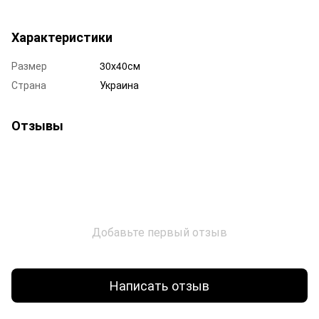
Характеристики
Размер
30х40см
Страна
Украина
Отзывы
Добавьте первый отзыв
Написать отзыв