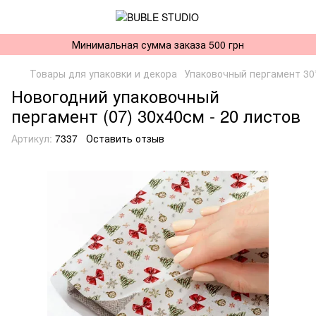
Минимальная сумма заказа 500 грн
Товары для упаковки и декора
Упаковочный пергамент 30
Новогодний упаковочный
пергамент (07) 30х40см - 20 листов
Артикул:
7337
Оставить отзыв