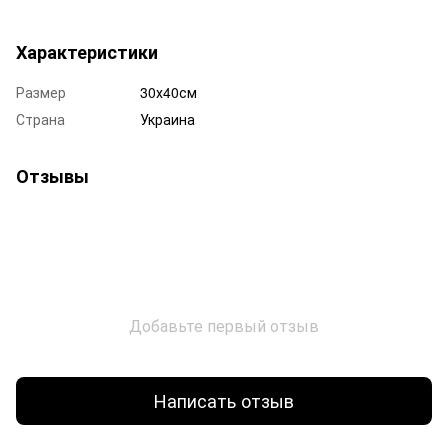
Характеристики
Размер
30х40см
Страна
Украина
Отзывы
Добавьте первый отзыв
Написать отзыв