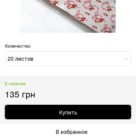
Количество
20 листов
В наличии
135 грн
Купить
В избранное