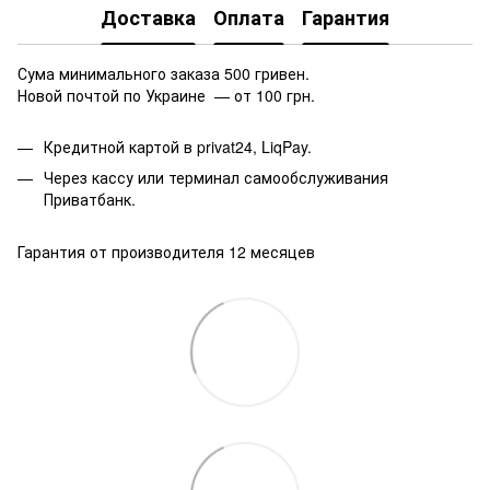
Доставка
Оплата
Гарантия
Сума минимального заказа 500 гривен.
Новой почтой по Украине — от 100 грн.
Кредитной картой в privat24, LiqPay.
Через кассу или терминал самообслуживания
Приватбанк.
Гарантия от производителя 12 месяцев