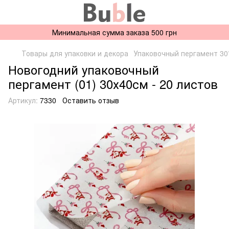
Минимальная сумма заказа 500 грн
Товары для упаковки и декора
Упаковочный пергамент 30
Новогодний упаковочный
пергамент (01) 30х40см - 20 листов
Артикул:
7330
Оставить отзыв